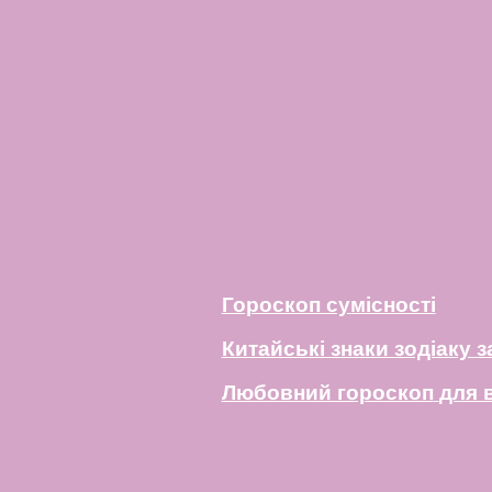
Гороскоп сумісності
Китайські знаки зодіаку 
Любовний гороскоп
для в