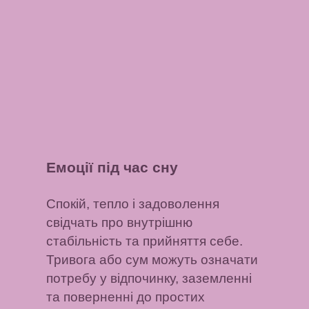
Емоції під час сну
Спокій, тепло і задоволення
свідчать про внутрішню
стабільність та прийняття себе.
Тривога або сум можуть означати
потребу у відпочинку, заземленні
та поверненні до простих