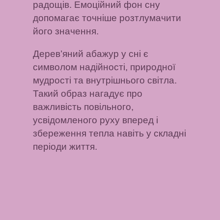
радощів. Емоційний фон сну
допомагає точніше розтлумачити
його значення.
Дерев’яний абажур у сні є
символом надійності, природної
мудрості та внутрішнього світла.
Такий образ нагадує про
важливість повільного,
усвідомленого руху вперед і
збереження тепла навіть у складні
періоди життя.