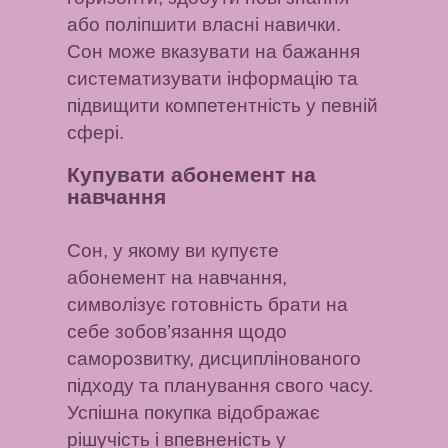
або поліпшити власні навички.
Сон може вказувати на бажання
систематизувати інформацію та
підвищити компетентність у певній
сфері.
Купувати абонемент на
навчання
Сон, у якому ви купуєте
абонемент на навчання,
символізує готовність брати на
себе зобов’язання щодо
саморозвитку, дисциплінованого
підходу та планування свого часу.
Успішна покупка відображає
рішучість і впевненість у