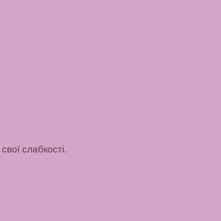
вої слабкості.