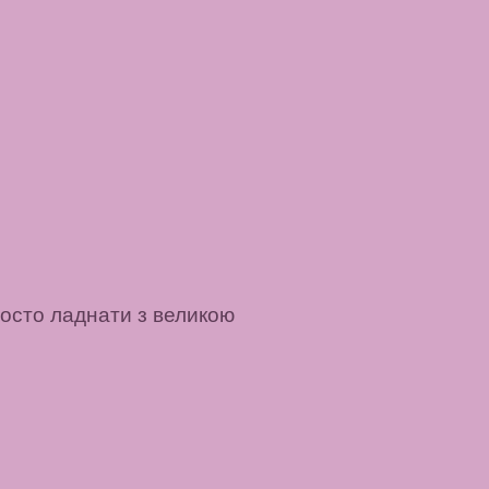
росто ладнати з великою