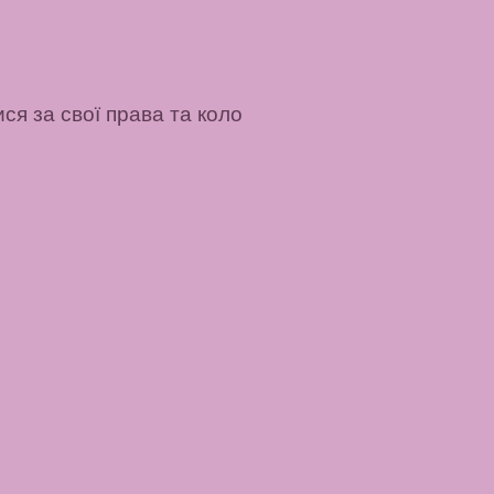
ся за свої права та коло