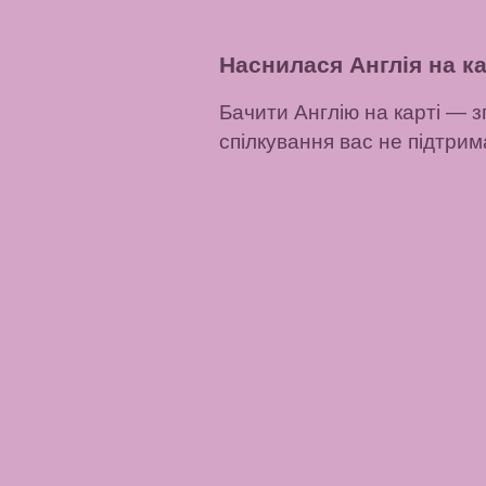
Наснилася Англія на ка
Бачити Англію на карті — з
спілкування вас не підтрим