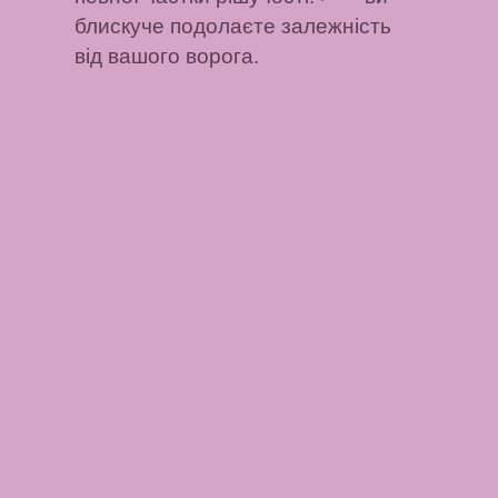
блискуче подолаєте залежність
від вашого ворога.