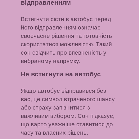
відправленням
Встигнути сісти в автобус перед
його відправленням означає
своєчасне рішення та готовність
скористатися можливістю. Такий
сон свідчить про впевненість у
вибраному напрямку.
Не встигнути на автобус
Якщо автобус відправився без
вас, це символ втраченого шансу
або страху запізнитися з
важливим вибором. Сон підказує,
що варто уважніше ставитися до
часу та власних рішень.