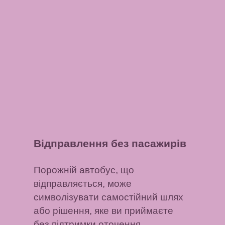
Відправлення без пасажирів
Порожній автобус, що
відправляється, може
символізувати самостійний шлях
або рішення, яке ви приймаєте
без підтримки оточення.