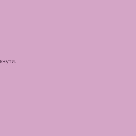
кнути.