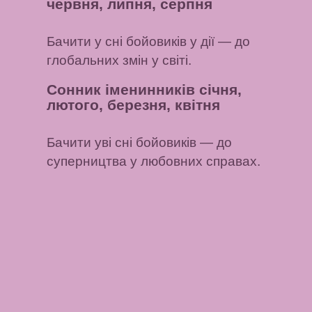
червня, липня, серпня
Бачити у сні бойовиків у дії
— до
глобальних змін у світі.
Сонник іменинників січня,
лютого, березня, квітня
Бачити уві сні бойовиків
— до
суперництва у любовних справах.