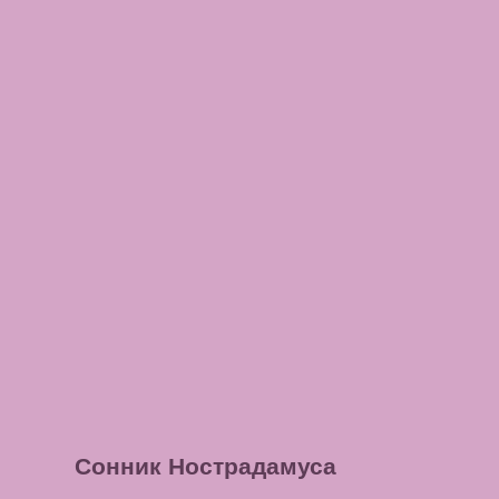
Сонник Нострадамуса