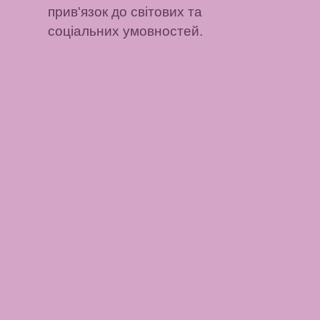
прив'язок до світових та
соціальних умовностей.