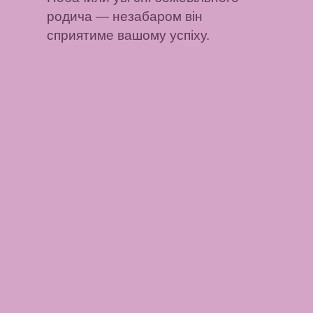
родича — незабаром він
сприятиме вашому успіху.