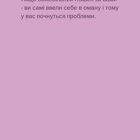
- ви самі ввели себе в оману і тому
у вас почнуться проблеми.