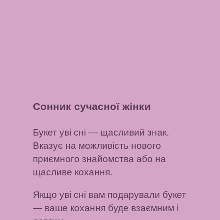
Сонник сучасної жінки
Букет уві сні
— щасливий знак.
Вказує на можливість нового
приємного знайомства або на
щасливе кохання.
Якщо уві сні вам подарували букет
— ваше кохання буде взаємним і