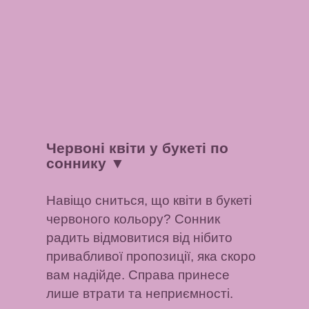
Червоні квіти у букеті по
соннику
▼
Навіщо сниться, що квіти в букеті
червоного кольору? Сонник
радить відмовитися від нібито
привабливої ​​пропозиції, яка скоро
вам надійде. Справа принесе
лише втрати та неприємності.