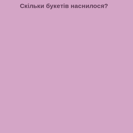
Скільки букетів наснилося?