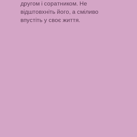
другом і соратником. Не
відштовхніть його, а сміливо
впустіть у своє життя.