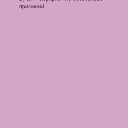
приємний.