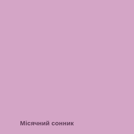
Місячний сонник