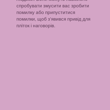
спробувати змусити вас зробити
помилку або припуститися
помилки, щоб з'явився привід для
пліток і наговорів.