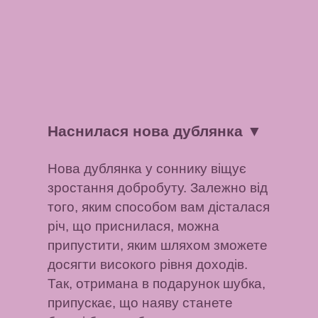
Наснилася нова дублянка
▼
Нова дублянка у соннику віщує
зростання добробуту. Залежно від
того, яким способом вам дісталася
річ, що приснилася, можна
припустити, яким шляхом зможете
досягти високого рівня доходів.
Так, отримана в подарунок шубка,
припускає, що наяву станете