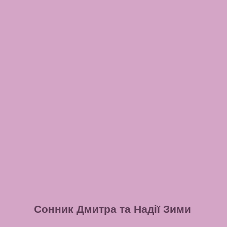
Сонник Дмитра та Надії Зими