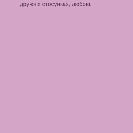
дружніх стосунках, любові.