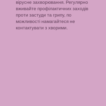
вірусне захворювання. Регулярно
вживайте профілактичних заходів
проти застуди та грипу, по
можливості намагайтеся не
контактувати з хворими.