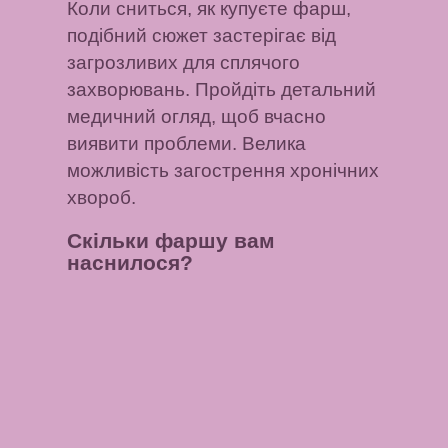
Коли сниться, як купуєте фарш,
подібний сюжет застерігає від
загрозливих для сплячого
захворювань. Пройдіть детальний
медичний огляд, щоб вчасно
виявити проблеми. Велика
можливість загострення хронічних
хвороб.
Скільки фаршу вам
наснилося?