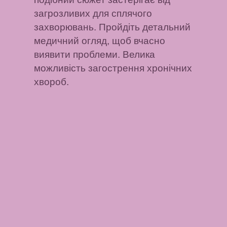
загрозливих для сплячого
захворювань. Пройдіть детальний
медичний огляд, щоб вчасно
виявити проблеми. Велика
можливість загострення хронічних
хвороб.